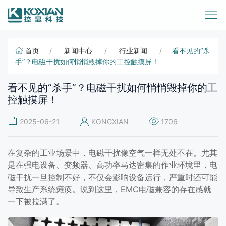
首页
新闻中心
行业新闻
看不见的“杀
手”？电磁干扰如何悄悄毁掉你的工控触摸屏！
看不见的“杀手”？电磁干扰如何悄悄毁掉你的工
控触摸屏！
2025-06-21
KONGXIAN
1706
在复杂的工业场景中，电磁干扰像空气一样无处不在。尤其
是在强电设备、变频器、高功率马达密集的作业环境里，电
磁干扰一旦控制不好，不仅会影响设备运行，严重时还可能
导致生产系统瘫痪。说到这里，EMC电磁兼容的存在感就
一下被拉满了。