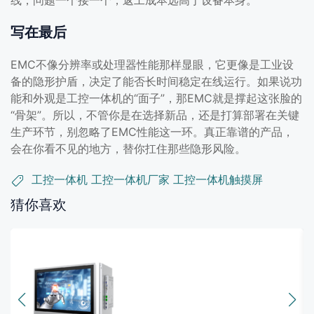
线，问题一个接一个，返工成本远高于设备本身。
写在最后
EMC不像分辨率或处理器性能那样显眼，它更像是工业设
备的隐形护盾，决定了能否长时间稳定在线运行。如果说功
能和外观是工控一体机的“面子”，那EMC就是撑起这张脸的
“骨架”。所以，不管你是在选择新品，还是打算部署在关键
生产环节，别忽略了EMC性能这一环。真正靠谱的产品，
会在你看不见的地方，替你扛住那些隐形风险。
工控一体机
工控一体机厂家
工控一体机触摸屏
猜你喜欢