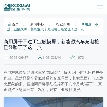
首页
新闻中心
行业新闻
商用屏干不
过工业触摸屏，新能源汽车充电桩已经验证了这一点
商用屏干不过工业触摸屏，新能源汽车充电桩
已经验证了这一点
2025-06-17
KONGXIAN
1672
充电桩就像新能源汽车的“加油站”，每天24小时无休在户外
作业。虽然只是个看似普通的交互界面，其实里面的门道远
比想象的多。普通商用屏幕往往撑不了几个月就“罢工”，真
正能扛下这些严苛工况的，只有工业级触摸屏。