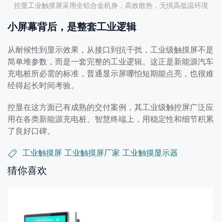
控显工业触摸屏采用全铝合金机身，高效散热，无惧高低温环境
小屏幕背后，是整套工业逻辑
从耐候性到显示效果，从接口到抗干扰，工业级触摸屏不是
简单堆参数，而是一套完整的工业逻辑。这正是新能源汽车
充电桩所必需的标准，普通显示屏哪怕短期能点亮，也很难
经得起长时间考验。
控显在这方面已有成熟的交付案例，其工业级触控屏广泛应
用在各类新能源充电桩、智慧终端上，用稳定性和细节积累
了良好口碑。
工业触摸屏
工业触摸屏厂家
工业触摸显示器
猜你喜欢