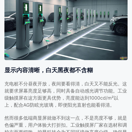
显示内容清晰，白天黑夜都不含糊
充电桩不分昼夜开放，夜间要看得清，白天又不能反光。这
就要求屏幕亮度足够高，同时具备自动感光调节功能。工业
级触摸屏在这方面更具优势，亮度能达到1000cd/m²以
上，配合AG防眩光玻璃，即便阳光直射也能看得清。
然而很多低端商显屏就做不到这一点，不是亮度不够，就是
色偏严重，用户体验大打折扣。工业触摸屏厂家在选材和调