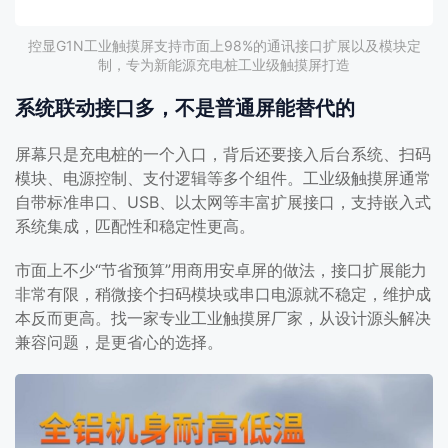
控显G1N工业触摸屏支持市面上98%的通讯接口扩展以及模块定
制，专为新能源充电桩工业级触摸屏打造
系统联动接口多，不是普通屏能替代的
屏幕只是充电桩的一个入口，背后还要接入后台系统、扫码
模块、电源控制、支付逻辑等多个组件。工业级触摸屏通常
自带标准串口、USB、以太网等丰富扩展接口，支持嵌入式
系统集成，匹配性和稳定性更高。
市面上不少“节省预算”用商用安卓屏的做法，接口扩展能力
非常有限，稍微接个扫码模块或串口电源就不稳定，维护成
本反而更高。找一家专业工业触摸屏厂家，从设计源头解决
兼容问题，是更省心的选择。