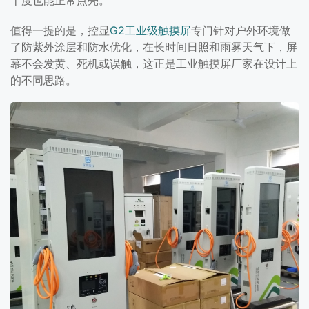
值得一提的是，控显
G2工业级触摸屏
专门针对户外环境做
了防紫外涂层和防水优化，在长时间日照和雨雾天气下，屏
幕不会发黄、死机或误触，这正是工业触摸屏厂家在设计上
的不同思路。