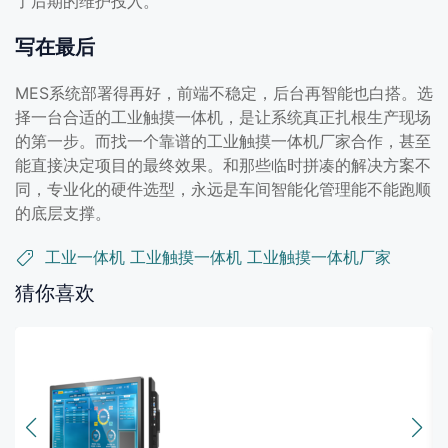
了后期的维护投入。
写在最后
MES系统部署得再好，前端不稳定，后台再智能也白搭。选
择一台合适的工业触摸一体机，是让系统真正扎根生产现场
的第一步。而找一个靠谱的工业触摸一体机厂家合作，甚至
能直接决定项目的最终效果。和那些临时拼凑的解决方案不
同，专业化的硬件选型，永远是车间智能化管理能不能跑顺
的底层支撑。
工业一体机
工业触摸一体机
工业触摸一体机厂家
猜你喜欢