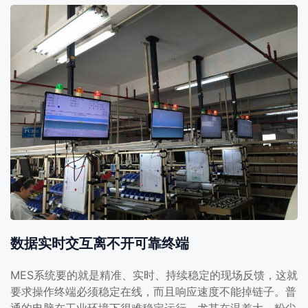
数据实时交互离不开可靠终端
MES系统要的就是精准、实时、持续稳定的现场反馈，这就
要求操作终端必须稳定在线，而且响应速度不能掉链子。普