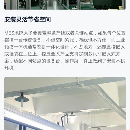
安装灵活节省空间
MES系统大多要覆盖整条产线或者关键站点，如果每个位置
都搞一台传统设备，不但空间紧张，布线也不方便。而工业
触摸一体机通常都是一体化设计，不占地方，还能直接嵌入
或挂装在工位上。控显全系产品支持定制多尺寸嵌入式方
案，适配不同站点的设备台、操作架，真正做到了安装不挑
环境。