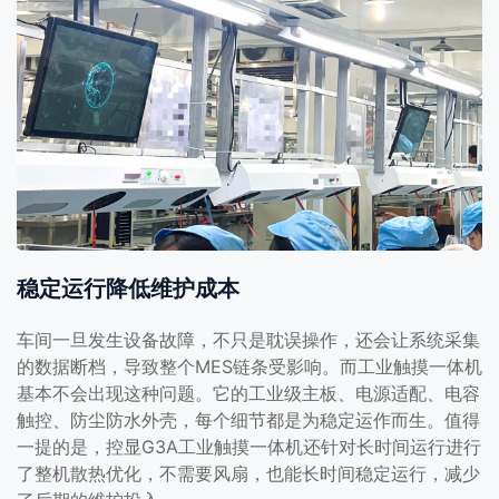
稳定运行降低维护成本
车间一旦发生设备故障，不只是耽误操作，还会让系统采集
的数据断档，导致整个MES链条受影响。而工业触摸一体机
基本不会出现这种问题。它的工业级主板、电源适配、电容
触控、防尘防水外壳，每个细节都是为稳定运作而生。值得
一提的是，控显G3A工业触摸一体机还针对长时间运行进行
了整机散热优化，不需要风扇，也能长时间稳定运行，减少