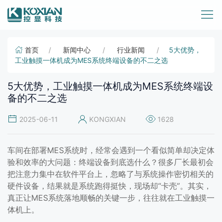
首页
新闻中心
行业新闻
5大优势，
工业触摸一体机成为MES系统终端设备的不二之选
5大优势，工业触摸一体机成为MES系统终端设
备的不二之选
2025-06-11
KONGXIAN
1628
车间在部署MES系统时，经常会遇到一个看似简单却决定体
验和效率的大问题：终端设备到底选什么？很多厂长最初会
把注意力集中在软件平台上，忽略了与系统操作密切相关的
硬件设备，结果就是系统跑得挺快，现场却“卡壳”。其实，
真正让MES系统落地顺畅的关键一步，往往就在工业触摸一
体机上。