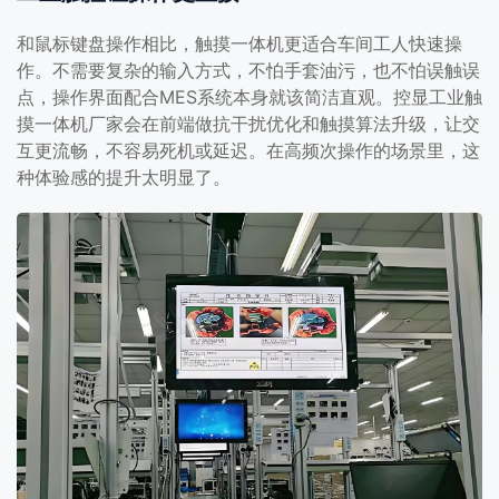
和鼠标键盘操作相比，触摸一体机更适合车间工人快速操
作。不需要复杂的输入方式，不怕手套油污，也不怕误触误
点，操作界面配合MES系统本身就该简洁直观。控显工业触
摸一体机厂家会在前端做抗干扰优化和触摸算法升级，让交
互更流畅，不容易死机或延迟。在高频次操作的场景里，这
种体验感的提升太明显了。