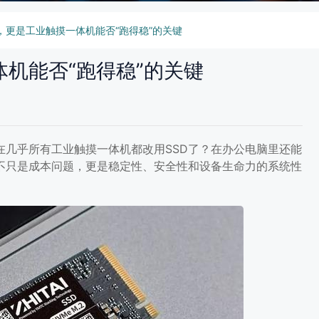
，更是工业触摸一体机能否“跑得稳”的关键
体机能否“跑得稳”的关键
在几乎所有工业触摸一体机都改用SSD了？在办公电脑里还能
不只是成本问题，更是稳定性、安全性和设备生命力的系统性
摸一体机能否“跑