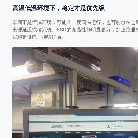
高温低温环境下，稳定才是优先级
车间不是恒温环境，可能几十度高温运行，也可能放在仓
出现延迟或者死机。SSD的宽温性能明显更好，加上控显整
能稳定供电、持续读写。