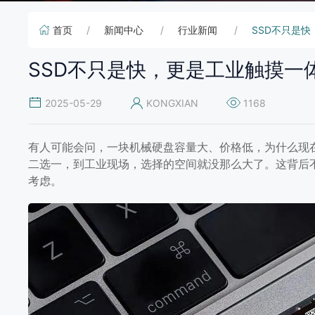
首页
新闻中心
行业新闻
SSD不只是快
SSD不只是快，更是工业触摸一
2025-05-29
KONGXIAN
1168
有人可能会问，一块机械硬盘容量大、价格低，为什么现
二选一，到工业现场，选择的空间就没那么大了。这背后
考虑。
SSD不只是快，更是工业触