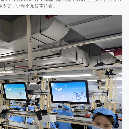
冲支架，让整个系统更抗造。