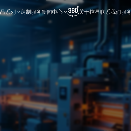
品系列
定制服务
新闻中心
关于控显
联系我们
服