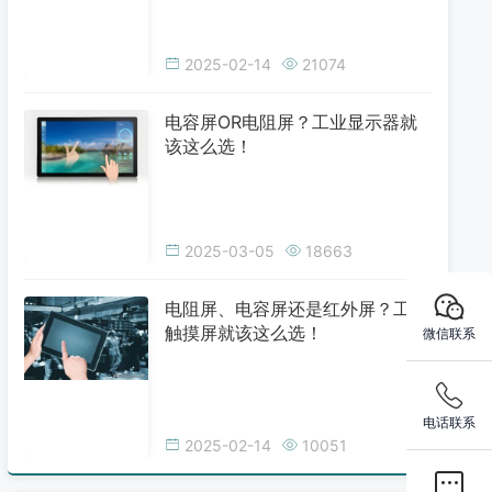
2025-02-14
21074
电容屏OR电阻屏？工业显示器就
该这么选！
2025-03-05
18663
电阻屏、电容屏还是红外屏？工业
触摸屏就该这么选！
微信联系
电话联系
2025-02-14
10051