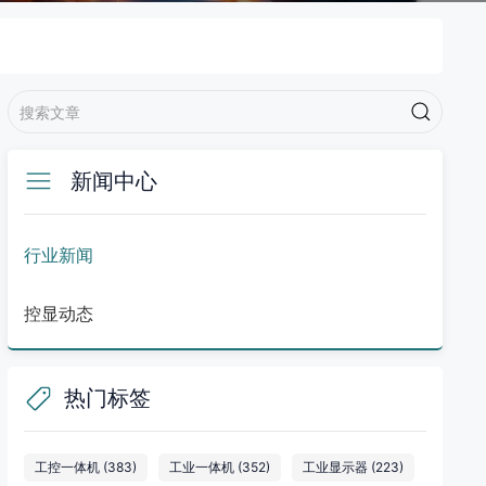
新闻中心
行业新闻
控显动态
热门标签
工控一体机
(383)
工业一体机
(352)
工业显示器
(223)