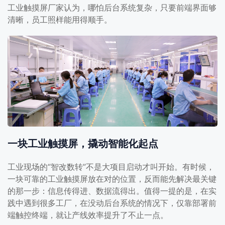
工业触摸屏厂家认为，哪怕后台系统复杂，只要前端界面够
清晰，员工照样能用得顺手。
一块工业触摸屏，撬动智能化起点
工业现场的“智改数转”不是大项目启动才叫开始。有时候，
一块可靠的工业触摸屏放在对的位置，反而能先解决最关键
的那一步：信息传得进、数据流得出。值得一提的是，在实
践中遇到很多工厂，在没动后台系统的情况下，仅靠部署前
端触控终端，就让产线效率提升了不止一点。