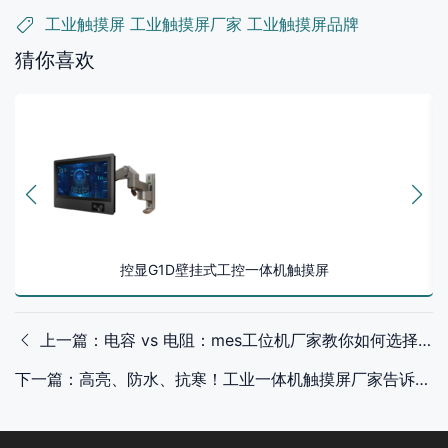
工业触摸屏
工业触摸屏厂家
工业触摸屏品牌
猜你喜欢
控显G1D壁挂式工控一体机触摸屏
上一篇：电容 vs 电阻：mes工位机厂家教你如何选择合适触摸屏
下一篇：高亮、防水、抗寒！工业一体机触摸屏厂家告诉你怎么挑