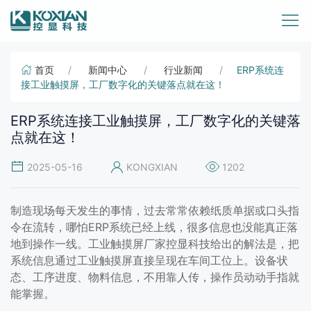
首页
新闻中心
行业新闻
ERP系统连
接工业触摸屏，工厂数字化的关键落点就在这！
ERP系统连接工业触摸屏，工厂数字化的关键落
点就在这！
2025-05-16
KONGXIAN
1202
制造现场每天发生的事情，过去常常依赖纸质单据或口头指
令在流转，哪怕ERP系统已经上线，很多信息也没能真正落
地到操作一线。工业触摸屏厂家控显科技给出的解法是，把
系统信息通过工业触摸屏直接呈现在车间工位上。设备状
态、工序进度、物料信息，不用靠人传，操作员动动手指就
能掌握。