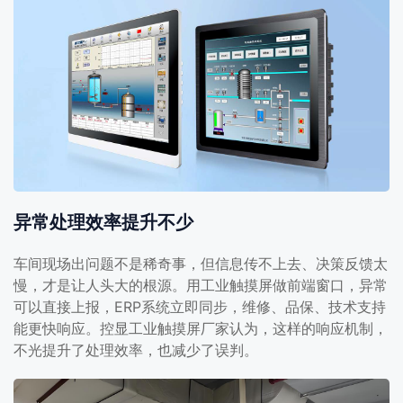
异常处理效率提升不少
车间现场出问题不是稀奇事，但信息传不上去、决策反馈太
慢，才是让人头大的根源。用工业触摸屏做前端窗口，异常
可以直接上报，ERP系统立即同步，维修、品保、技术支持
能更快响应。控显工业触摸屏厂家认为，这样的响应机制，
不光提升了处理效率，也减少了误判。