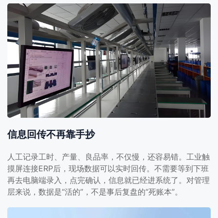
信息回传不再靠手抄
人工记录工时、产量、良品率，不仅慢，还容易错。工业触
摸屏连接ERP后，现场数据可以实时回传。不需要等到下班
再去电脑端录入，点完确认，信息就已经进系统了。对管理
层来说，数据是“活的”，不是事后复盘的“死账本”。