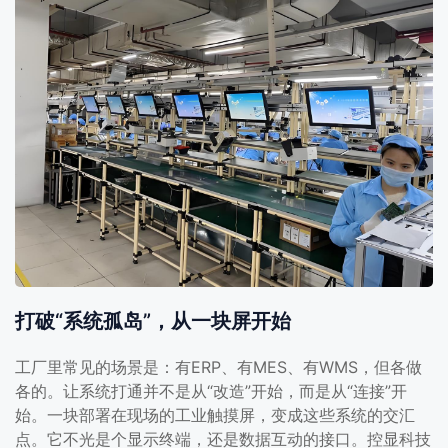
打破“系统孤岛”，从一块屏开始
工厂里常见的场景是：有ERP、有MES、有WMS，但各做
各的。让系统打通并不是从“改造”开始，而是从“连接”开
始。一块部署在现场的工业触摸屏，变成这些系统的交汇
点。它不光是个显示终端，还是数据互动的接口。控显科技