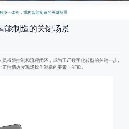
工控触摸一体机，重构智能制造的关键场景
构智能制造的关键场景
人员权限控制和流程闭环，成为工厂数字化转型的关键一步。
正悄悄改变现场操作逻辑的要素：RFID。
，重构智能制造的