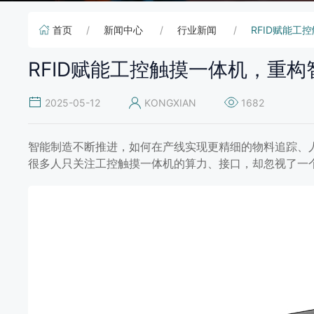
首页
新闻中心
行业新闻
RFID赋能
RFID赋能工控触摸一体机，重
2025-05-12
KONGXIAN
1682
智能制造不断推进，如何在产线实现更精细的物料追踪、
很多人只关注工控触摸一体机的算力、接口，却忽视了一个
RFID赋能工控触摸一体机