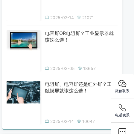
2025-02-14
21071
电容屏OR电阻屏？工业显示器就
该这么选！
2025-03-05
18657
电阻屏、电容屏还是红外屏？工业
触摸屏就该这么选！
微信联系
电话联系
2025-02-14
10047