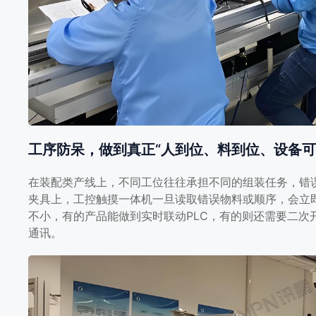
工序防呆，做到真正“人到位、料到位、设备可
在装配类产线上，不同工位往往承担不同的组装任务，错误
夹具上，工控触摸一体机一旦读取错误物料或顺序，会立
不小，有的产品能做到实时联动PLC，有的则还需要二次开
通讯。