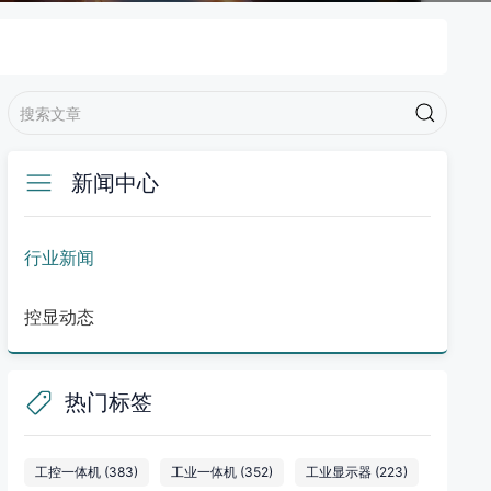
新闻中心
行业新闻
控显动态
热门标签
工控一体机
(383)
工业一体机
(352)
工业显示器
(223)