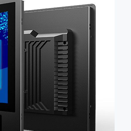
人员权限控制和流程闭环，成为
机的算力、接口，却忽视了一个