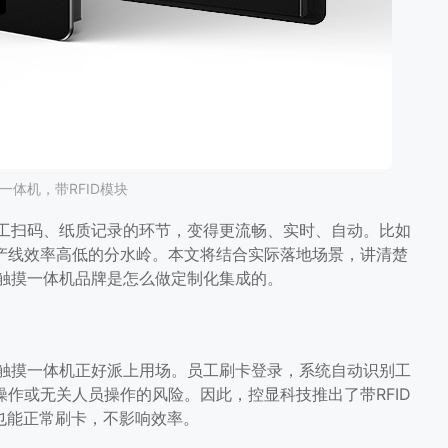
一体机，带RFID模块
人工扫码、纸质记录的环节，变得更流畅、实时、自动。比如
产线效率高低的分水岭。本文将结合实际落地场景，讲清楚
控触摸一体机品牌是怎么做定制化集成的。
控触摸一体机正好派上用场。员工刷卡登录，系统自动识别工
作或无关人员操作的风险。因此，控显科技推出了带RFID
也能正常刷卡，不影响效率。