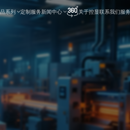
品系列
定制服务
新闻中心
关于控显
联系我们
服