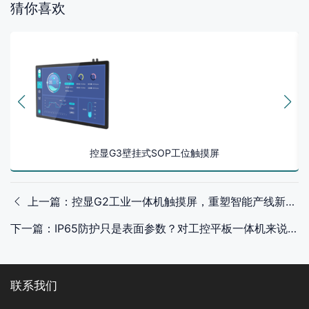
猜你喜欢
控显G3壁挂式SOP工位触摸屏
上一篇：控显G2工业一体机触摸屏，重塑智能产线新格局
下一篇：IP65防护只是表面参数？对工控平板一体机来说远不止如此
联系我们