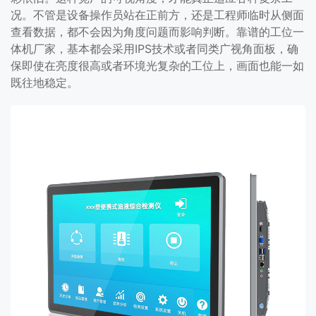
况。不管是设备操作员站在正前方，还是工程师临时从侧面
查看数据，都不会因为角度问题而影响判断。靠谱的工位一
体机厂家，基本都会采用IPS技术或者同类广视角面板，确
保即使在亮度很高或者环境光复杂的工位上，画面也能一如
既往地稳定。