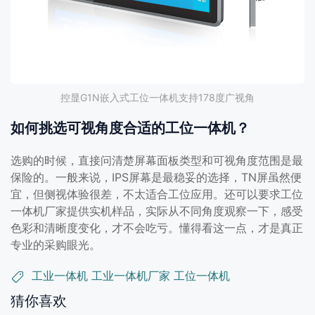
控显G1N嵌入式工位一体机支持178度广视角
如何挑选可视角度合适的工位一体机？
选购的时候，直接问清楚屏幕面板类型和可视角度范围是最
保险的。一般来说，IPS屏幕是最稳妥的选择，TN屏虽然便
宜，但侧视体验很差，不太适合工位应用。还可以要求工位
一体机厂家提供实机样品，实际从不同角度观察一下，感受
色彩和清晰度变化，才不会吃亏。懂得看这一点，才是真正
专业的采购眼光。
工业一体机
工业一体机厂家
工位一体机
猜你喜欢