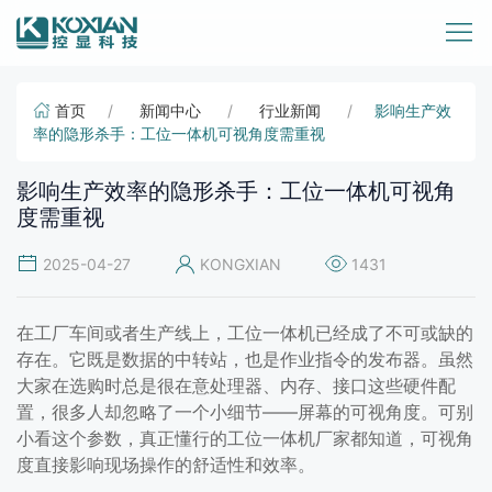
首页
新闻中心
行业新闻
影响生产效
率的隐形杀手：工位一体机可视角度需重视
影响生产效率的隐形杀手：工位一体机可视角
度需重视
2025-04-27
KONGXIAN
1431
在工厂车间或者生产线上，工位一体机已经成了不可或缺的
存在。它既是数据的中转站，也是作业指令的发布器。虽然
大家在选购时总是很在意处理器、内存、接口这些硬件配
置，很多人却忽略了一个小细节——屏幕的可视角度。可别
小看这个参数，真正懂行的工位一体机厂家都知道，可视角
度直接影响现场操作的舒适性和效率。