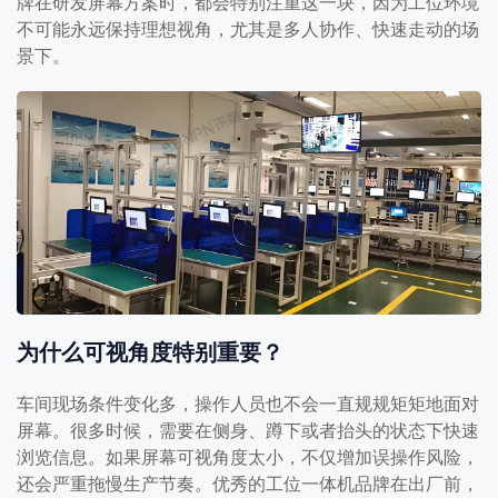
牌在研发屏幕方案时，都会特别注重这一块，因为工位环境
不可能永远保持理想视角，尤其是多人协作、快速走动的场
景下。
为什么可视角度特别重要？
车间现场条件变化多，操作人员也不会一直规规矩矩地面对
屏幕。很多时候，需要在侧身、蹲下或者抬头的状态下快速
浏览信息。如果屏幕可视角度太小，不仅增加误操作风险，
还会严重拖慢生产节奏。优秀的工位一体机品牌在出厂前，