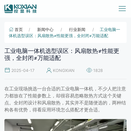
首页
新闻中心
行业新闻
工业电脑一
体机选型误区：风扇散热≠性能更强，全封闭≠万能适配
工业电脑一体机选型误区：风扇散热≠性能更
强，全封闭≠万能适配
2025-04-17
KONGXIAN
1828
在工业现场挑选一台合适的工业电脑一体机，不少人把注意
力都放在了性能参数上，却很容易忽略散热方式这个关键
点。全封闭设计和风扇散热，其实并不是随便选的，两种结
构各有优势，得看应用环境怎么搭配才更合适。