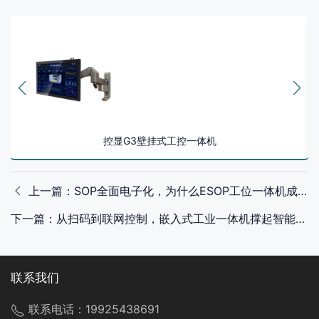
控显G3壁挂式工控一体机
上一篇：SOP全面电子化，为什么ESOP工位一体机成了制造业刚需？
下一篇：从扫码到联网控制，嵌入式工业一体机撑起智能售卖的底层逻辑
联系我们
联系电话：
19925438691