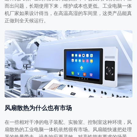
而出问题，长期使用下来，维护成本也更低。工业电脑一体
机厂家如果设计得当，在高温高湿的车间里，这类产品能真
正做到全天候运行。
风扇散热为什么也有市场
在一些相对干净的电子装配、实验室、控制室这种环境，风
扇散热的工业电脑一体机依然很有市场。风扇能快速把处理
器的热量带走，设备响应更灵敏，对高性能有要求的场景，