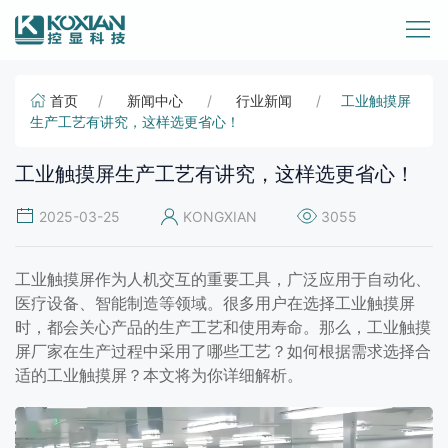
首页
新闻中心
行业新闻
工业触摸屏
生产工艺有讲究，这样选更省心！
工业触摸屏生产工艺有讲究，这样选更省心！
2025-03-25
KONGXIAN
3055
工业触摸屏作为人机交互的重要工具，广泛应用于自动化、
医疗设备、智能制造等领域。很多用户在选择工业触摸屏
时，都会关心产品的生产工艺和使用寿命。那么，工业触摸
屏厂家在生产过程中采用了哪些工艺？如何根据需求选择合
适的工业触摸屏？本文将为你详细解析。