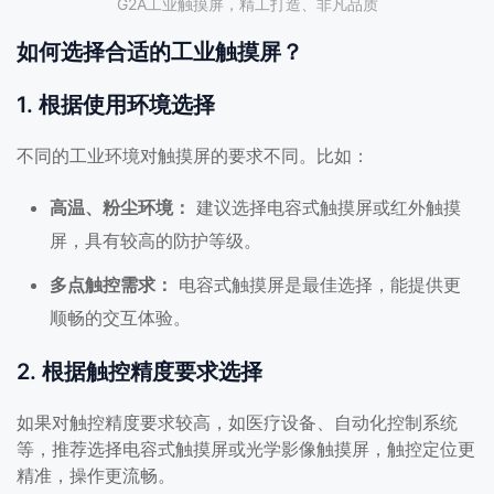
G2A工业触摸屏，精工打造、非凡品质
如何选择合适的工业触摸屏？
1. 根据使用环境选择
不同的工业环境对触摸屏的要求不同。比如：
高温、粉尘环境：
建议选择电容式触摸屏或红外触摸
屏，具有较高的防护等级。
多点触控需求：
电容式触摸屏是最佳选择，能提供更
顺畅的交互体验。
2. 根据触控精度要求选择
如果对触控精度要求较高，如医疗设备、自动化控制系统
等，推荐选择电容式触摸屏或光学影像触摸屏，触控定位更
精准，操作更流畅。