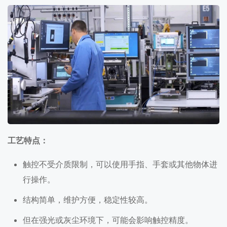
工艺特点：
触控不受介质限制，可以使用手指、手套或其他物体进
行操作。
结构简单，维护方便，稳定性较高。
但在强光或灰尘环境下，可能会影响触控精度。