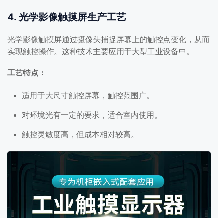
4. 光学影像触摸屏生产工艺
光学影像触摸屏通过摄像头捕捉屏幕上的触控点变化，从而
实现触控操作。这种技术主要应用于大型工业设备中。
工艺特点：
适用于大尺寸触控屏幕，触控范围广。
对环境光有一定的要求，适合室内使用。
触控灵敏度高，但成本相对较高。