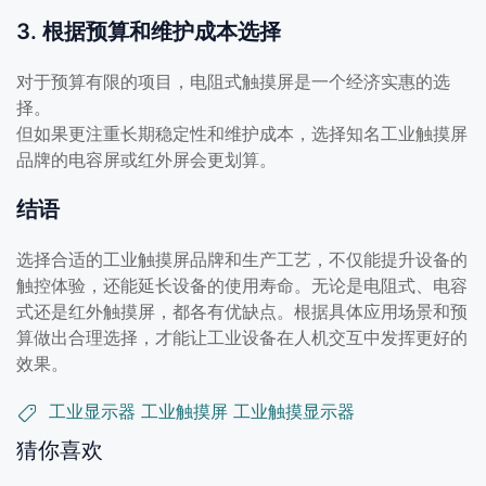
3. 根据预算和维护成本选择
对于预算有限的项目，电阻式触摸屏是一个经济实惠的选
择。
但如果更注重长期稳定性和维护成本，选择知名工业触摸屏
品牌的电容屏或红外屏会更划算。
结语
选择合适的工业触摸屏品牌和生产工艺，不仅能提升设备的
触控体验，还能延长设备的使用寿命。无论是电阻式、电容
式还是红外触摸屏，都各有优缺点。根据具体应用场景和预
算做出合理选择，才能让工业设备在人机交互中发挥更好的
效果。
工业显示器
工业触摸屏
工业触摸显示器
猜你喜欢