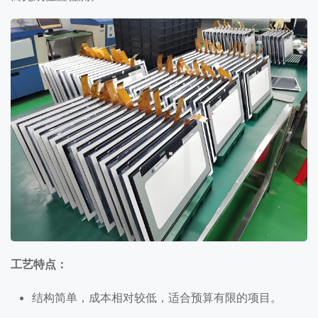
工艺特点：
结构简单，成本相对较低，适合预算有限的项目。