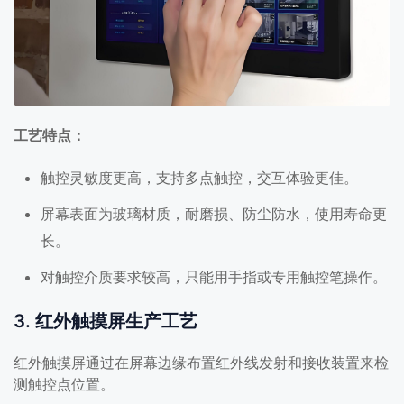
工艺特点：
触控灵敏度更高，支持多点触控，交互体验更佳。
屏幕表面为玻璃材质，耐磨损、防尘防水，使用寿命更
长。
对触控介质要求较高，只能用手指或专用触控笔操作。
3. 红外触摸屏生产工艺
红外触摸屏通过在屏幕边缘布置红外线发射和接收装置来检
测触控点位置。