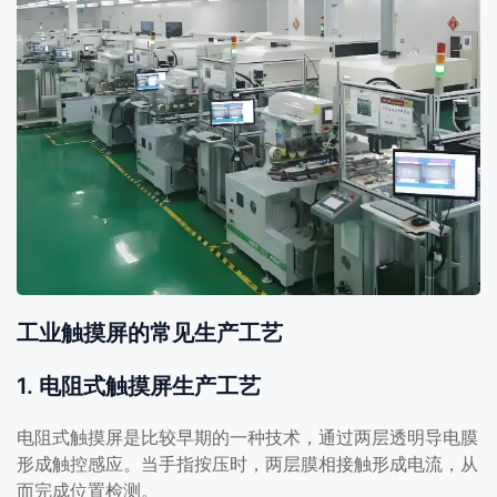
工业触摸屏的常见生产工艺
1. 电阻式触摸屏生产工艺
电阻式触摸屏是比较早期的一种技术，通过两层透明导电膜
形成触控感应。当手指按压时，两层膜相接触形成电流，从
而完成位置检测。