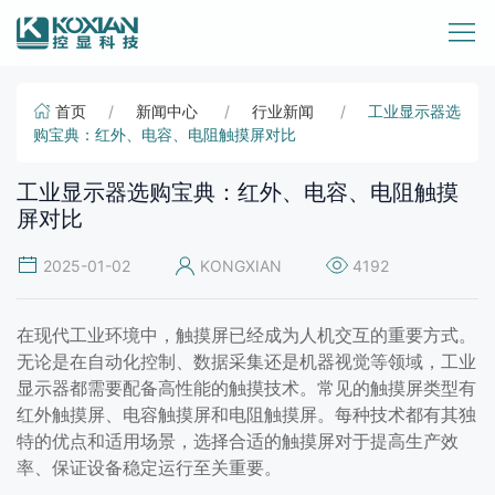
首页
新闻中心
行业新闻
工业显示器选
购宝典：红外、电容、电阻触摸屏对比
工业显示器选购宝典：红外、电容、电阻触摸
屏对比
2025-01-02
KONGXIAN
4192
在现代工业环境中，触摸屏已经成为人机交互的重要方式。
无论是在自动化控制、数据采集还是机器视觉等领域，工业
显示器都需要配备高性能的触摸技术。常见的触摸屏类型有
红外触摸屏、电容触摸屏和电阻触摸屏。每种技术都有其独
特的优点和适用场景，选择合适的触摸屏对于提高生产效
率、保证设备稳定运行至关重要。