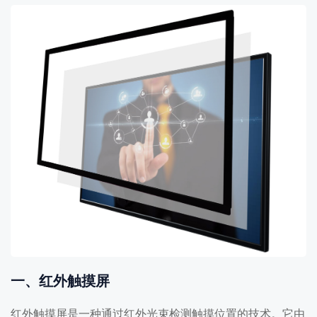
一、红外触摸屏
红外触摸屏是一种通过红外光束检测触摸位置的技术。它由