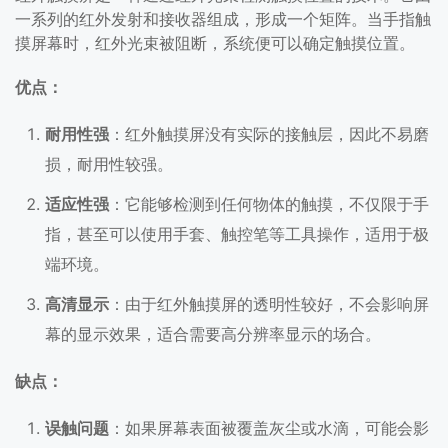
一系列的红外发射和接收器组成，形成一个矩阵。当手指触
摸屏幕时，红外光束被阻断，系统便可以确定触摸位置。
优点：
耐用性强
：红外触摸屏没有实际的接触层，因此不易磨
损，耐用性较强。
适应性强
：它能够检测到任何物体的触摸，不仅限于手
指，甚至可以使用手套、触控笔等工具操作，适用于极
端环境。
高清显示
：由于红外触摸屏的透明性较好，不会影响屏
幕的显示效果，适合需要高分辨率显示的场合。
缺点：
误触问题
：如果屏幕表面被覆盖灰尘或水滴，可能会影