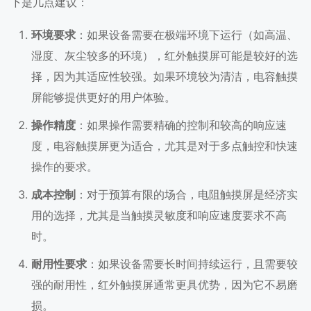
下是几点建议：
环境要求
：如果设备需要在极端环境下运行（如高温、
湿度、灰尘较多的环境），红外触摸屏可能是较好的选
择，因为其适应性较强。如果环境较为清洁，电容触摸
屏能够提供更好的用户体验。
操作精度
：如果操作需要精确的控制和较高的响应速
度，电容触摸屏更为适合，尤其是对于多点触控和快速
操作的要求。
成本控制
：对于预算有限的场合，电阻触摸屏是经济实
用的选择，尤其是当触摸灵敏度和响应速度要求不高
时。
耐用性要求
：如果设备需要长时间持续运行，且需要较
强的耐用性，红外触摸屏通常更具优势，因为它不易磨
损。