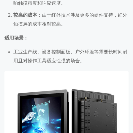
响触摸精度和响应速度。
较高的成本
：由于红外技术涉及更多的硬件支持，红外
触摸屏的成本相对较高。
适用场景：
工业生产线、设备控制面板、户外环境等需要长时间耐
用且对操作工具适应性强的场合。