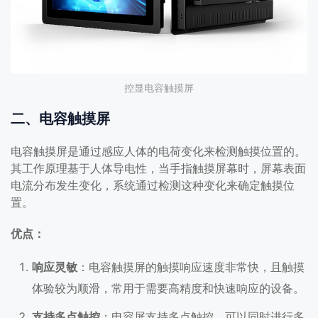
控显电容触摸屏
二、电容触摸屏
电容触摸屏是通过感应人体的电荷变化来检测触摸位置的。
其工作原理基于人体导电性，当手指触摸屏幕时，屏幕表面
电流分布发生变化，系统通过检测这种变化来确定触摸位
置。
优点：
响应灵敏
：电容触摸屏的触摸响应速度非常快，且触摸
体验较为顺滑，常用于需要高精度和快速响应的设备。
支持多点触控
：电容屏支持多点触控，可以同时进行多