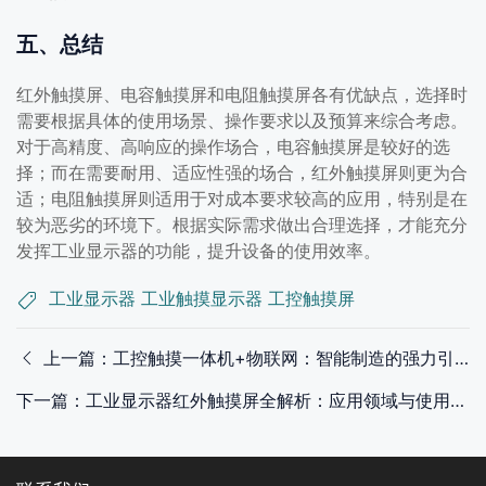
五、总结
红外触摸屏、电容触摸屏和电阻触摸屏各有优缺点，选择时
需要根据具体的使用场景、操作要求以及预算来综合考虑。
对于高精度、高响应的操作场合，电容触摸屏是较好的选
择；而在需要耐用、适应性强的场合，红外触摸屏则更为合
适；电阻触摸屏则适用于对成本要求较高的应用，特别是在
较为恶劣的环境下。根据实际需求做出合理选择，才能充分
发挥工业显示器的功能，提升设备的使用效率。
工业显示器
工业触摸显示器
工控触摸屏
上一篇：工控触摸一体机+物联网：智能制造的强力引擎
下一篇：工业显示器红外触摸屏全解析：应用领域与使用注意事项