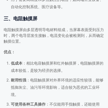
自动化控制系统、医疗设备等。
三、电阻触摸屏
电阻触摸屏由多层透明导电材料组成，当屏幕表面受到压力
时，两个电导层发生接触，电流变化会被检测到，从而确定
触摸位置。
优点：
低成本
：相比电容触摸屏和红外触摸屏，电阻触摸屏的
成本较低，是较为经济的选择。
耐用性强
：电阻触摸屏对外界环境的适应性较强，能够
抵御灰尘、油污等环境影响，适合较为恶劣的工业环
境。
可使用各种工具操作
：不仅能用手指触摸，还能使用