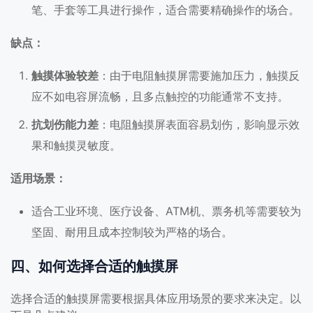
笔、手套等工具进行操作，适合需要精确操作的场合。
缺点：
触摸体验较差
：由于电阻触摸屏需要施加压力，触摸反
应不如电容屏流畅，且多点触控的功能通常不支持。
抗划伤能力差
：电阻触摸屏表面容易划伤，影响显示效
果和触摸灵敏度。
适用场景：
适合工业环境、医疗设备、ATM机、票务机等需要较为
坚固、耐用且成本控制较为严格的场合。
四、如何选择合适的触摸屏
选择合适的触摸屏需要根据具体应用场景的要求来决定。以