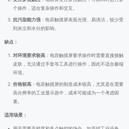
个操作，适合复杂操作和交互。
抗污染能力强
：电容触摸屏表面光滑、易清洁，较少受
到灰尘和水分的影响。
缺点：
对环境要求较高
：电容触摸屏要求操作时需要直接接触
皮肤，无法通过手套等工具进行操作，因此不适合极端
环境。
价格较高
：电容触摸屏的制造成本较高，尤其是在需要
高分辨率的工业显示器中，成本可能成为一个考虑因
素。
适用场景：
用于需要高精度和多点触控的场合，如高端工业设备、