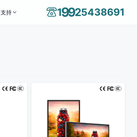
4
3
5
8
2
6
1
9
9
9
1
务支持