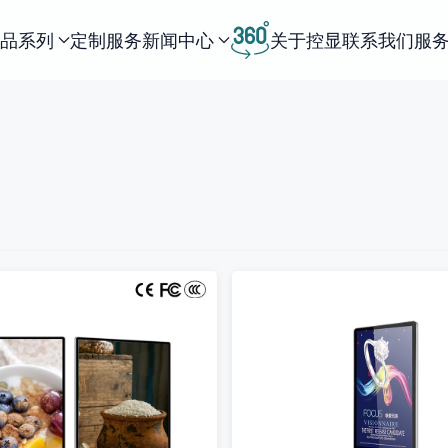
品系列
定制服务
新闻中心
关于控显
联系我们
服