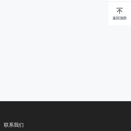
返回顶部
联系我们